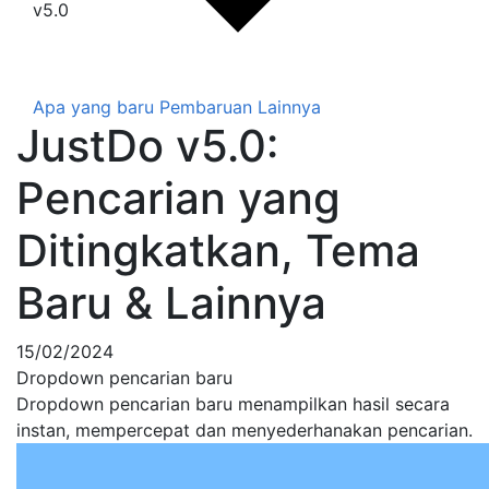
v5.0
Apa yang baru
Pembaruan Lainnya
JustDo v5.0:
Pencarian yang
Ditingkatkan, Tema
Baru & Lainnya
15/02/2024
Dropdown pencarian baru
Dropdown pencarian baru menampilkan hasil secara
instan, mempercepat dan menyederhanakan pencarian.