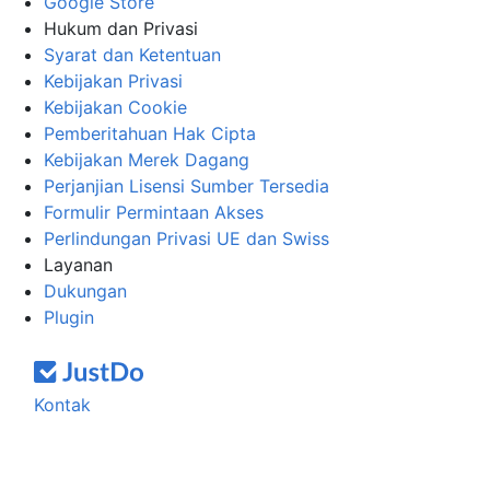
Google Store
Hukum dan Privasi
Syarat dan Ketentuan
Kebijakan Privasi
Kebijakan Cookie
Pemberitahuan Hak Cipta
Kebijakan Merek Dagang
Perjanjian Lisensi Sumber Tersedia
Formulir Permintaan Akses
Perlindungan Privasi UE dan Swiss
Layanan
Dukungan
Plugin
Kontak