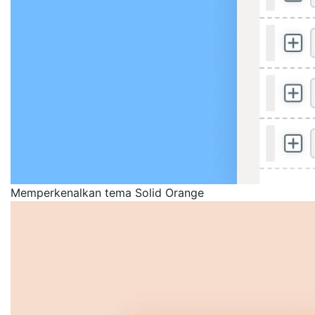
Memperkenalkan tema Solid Orange