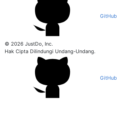
GitHub
© 2026 JustDo, Inc.
Hak Cipta Dilindungi Undang-Undang.
GitHub