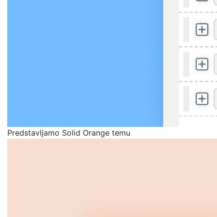
Predstavljamo Solid Orange temu