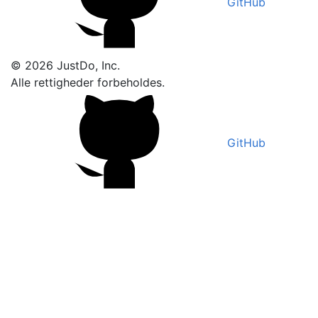
GitHub
© 2026 JustDo, Inc.
Alle rettigheder forbeholdes.
GitHub