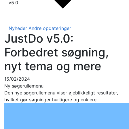
v5.0
Nyheder
Andre opdateringer
JustDo v5.0:
Forbedret søgning,
nyt tema og mere
15/02/2024
Ny søgerullemenu
Den nye søgerullemenu viser øjeblikkeligt resultater,
hvilket gør søgninger hurtigere og enklere.