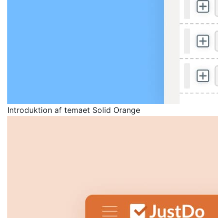
Introduktion af temaet Solid Orange