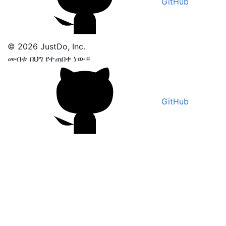
GitHub
© 2026 JustDo, Inc.
መብቱ በህግ የተጠበቀ ነው።
GitHub