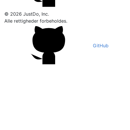
© 2026 JustDo, Inc.
Alle rettigheder forbeholdes.
GitHub