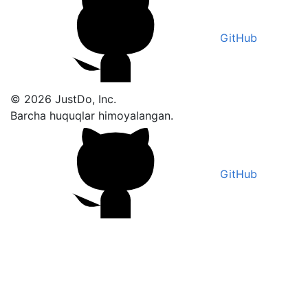
GitHub
© 2026 JustDo, Inc.
Barcha huquqlar himoyalangan.
GitHub