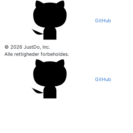
GitHub
© 2026 JustDo, Inc.
Alle rettigheder forbeholdes.
GitHub