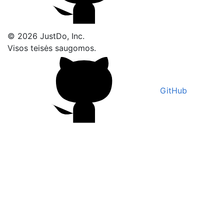
© 2026 JustDo, Inc.
Visos teisės saugomos.
GitHub