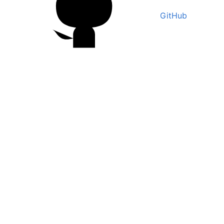
GitHub