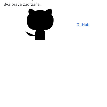
Sva prava zadržana.
GitHub