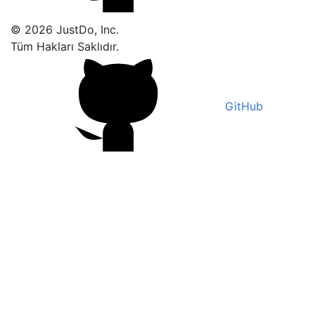
© 2026 JustDo, Inc.
Tüm Hakları Saklıdır.
GitHub