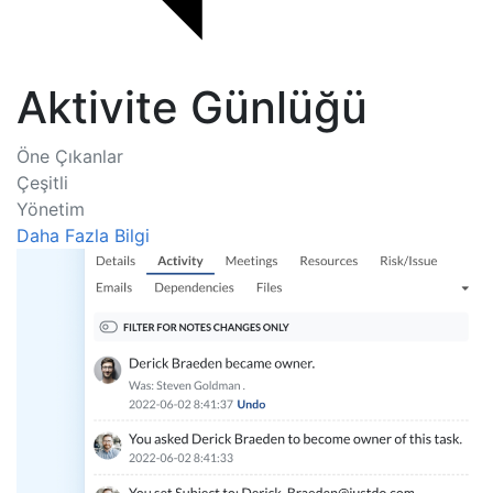
Aktivite Günlüğü
Öne Çıkanlar
Çeşitli
Yönetim
Daha Fazla Bilgi