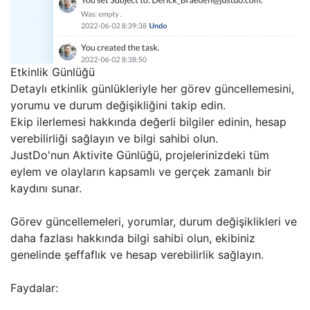
Etkinlik Günlüğü
Detaylı etkinlik günlükleriyle her görev güncellemesini,
yorumu ve durum değişikliğini takip edin.
Ekip ilerlemesi hakkında değerli bilgiler edinin, hesap
verebilirliği sağlayın ve bilgi sahibi olun.
JustDo'nun Aktivite Günlüğü, projelerinizdeki tüm
eylem ve olayların kapsamlı ve gerçek zamanlı bir
kaydını sunar.
Görev güncellemeleri, yorumlar, durum değişiklikleri ve
daha fazlası hakkında bilgi sahibi olun, ekibiniz
genelinde şeffaflık ve hesap verebilirlik sağlayın.
Faydalar: