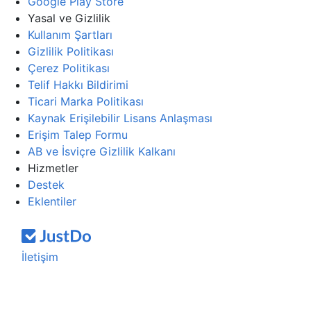
Google Play Store
Yasal ve Gizlilik
Kullanım Şartları
Gizlilik Politikası
Çerez Politikası
Telif Hakkı Bildirimi
Ticari Marka Politikası
Kaynak Erişilebilir Lisans Anlaşması
Erişim Talep Formu
AB ve İsviçre Gizlilik Kalkanı
Hizmetler
Destek
Eklentiler
İletişim