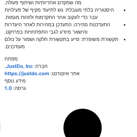
מה שמקדם אחריותיות ושיתוף פעולה.
היסטוריה בלתי מוגבלת: גש לתיעוד מקיף של פעילויות
עבר כדי לעקוב אחר התקדמות ולזהות מגמות.
התעדכנות מהירה: התעדכן במהירות לאחר היעדרות
והישאר מיודע לגבי התפתחויות בפרויקט.
תקשורת משופרת: סייע בתקשורת חלקה ושמור על כולם
מעודכנים.
מפתח
חברה:
JustDo, Inc.
אתר אינטרנט:
https://justdo.com
מידע נוסף
גרסה:
1.0