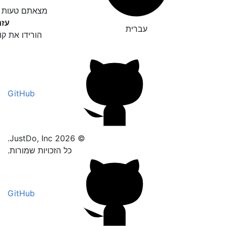
מצאתם טעות ד
עזר
עברית
הורידו את קו
GitHub
© 2026 JustDo, Inc.
כל הזכויות שמורות.
GitHub