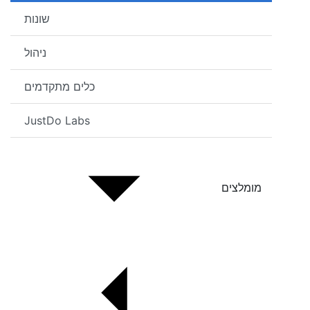
שונות
ניהול
כלים מתקדמים
JustDo Labs
מומלצים