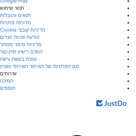
Google Play
תנאי שימוש
תנאים והגבלות
מדיניות פרטיות
מדיניות קובצי Cookie
הודעת זכויות יוצרים
מדיניות סימני מסחר
הסכם רישיון זמין-קוד
טופס בקשת גישה
מגן הפרטיות של האיחוד האירופי ושוויץ
שירותים
תמיכה
תוספים