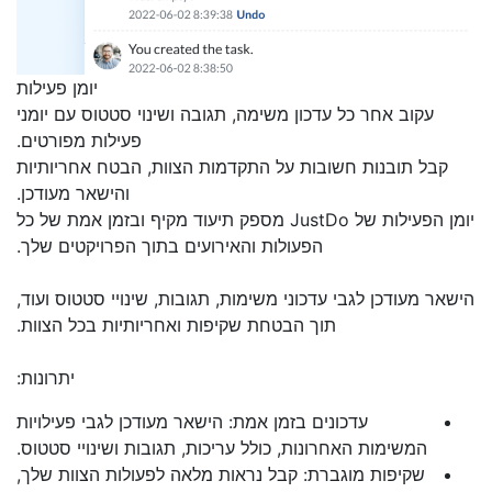
יומן פעילות
עקוב אחר כל עדכון משימה, תגובה ושינוי סטטוס עם יומני
פעילות מפורטים.
קבל תובנות חשובות על התקדמות הצוות, הבטח אחריותיות
והישאר מעודכן.
יומן הפעילות של JustDo מספק תיעוד מקיף ובזמן אמת של כל
הפעולות והאירועים בתוך הפרויקטים שלך.
הישאר מעודכן לגבי עדכוני משימות, תגובות, שינויי סטטוס ועוד,
תוך הבטחת שקיפות ואחריותיות בכל הצוות.
יתרונות:
עדכונים בזמן אמת: הישאר מעודכן לגבי פעילויות
המשימות האחרונות, כולל עריכות, תגובות ושינויי סטטוס.
שקיפות מוגברת: קבל נראות מלאה לפעולות הצוות שלך,