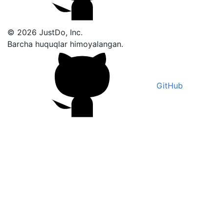
© 2026 JustDo, Inc.
Barcha huquqlar himoyalangan.
GitHub