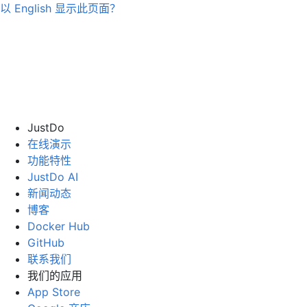
以
English
显示此页面？
JustDo
在线演示
功能特性
JustDo AI
新闻动态
博客
Docker Hub
GitHub
联系我们
我们的应用
App Store