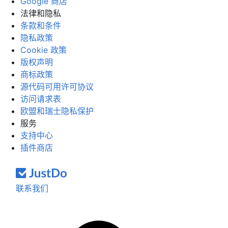
Google 商店
法律和隐私
条款和条件
隐私政策
Cookie 政策
版权声明
商标政策
源代码可用许可协议
访问请求表
欧盟和瑞士隐私保护
服务
支持中心
插件商店
联系我们