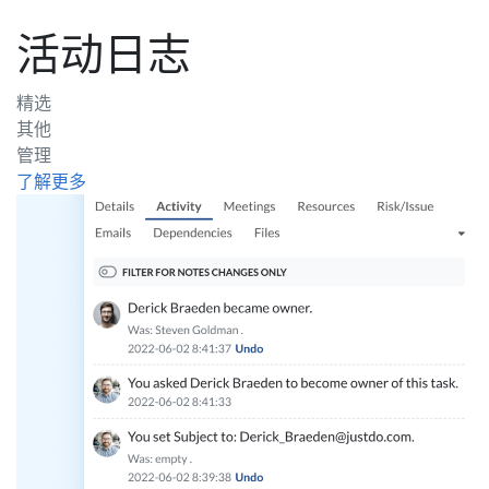
活动日志
精选
其他
管理
了解更多