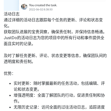
活动日志
通过详细的活动日志跟踪每个任务的更新、评论和状态变
化。
获取团队进展的宝贵洞察，确保责任制，并保持信息畅通。
JustDo的活动日志为您的项目中的所有行动和事件提供全
面且实时的记录。
及时了解任务更新、评论、状态变更等信息，确保团队间的
透明度和责任制。
优势：
实时更新：随时掌握最新的任务活动，包括编辑、评
论和状态变更。
增强透明度：全面了解团队的行动，促进责任制和协
作。
无限历史记录：访问全面的过往活动日志，追踪进度