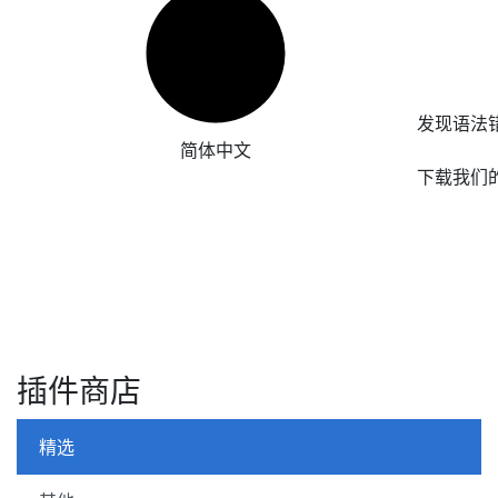
发现语法
简体中文
下载我们
插件商店
精选