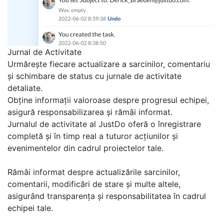
Jurnal de Activitate
Urmărește fiecare actualizare a sarcinilor, comentariu
și schimbare de status cu jurnale de activitate
detaliate.
Obține informații valoroase despre progresul echipei,
asigură responsabilizarea și rămâi informat.
Jurnalul de activitate al JustDo oferă o înregistrare
completă și în timp real a tuturor acțiunilor și
evenimentelor din cadrul proiectelor tale.
Rămâi informat despre actualizările sarcinilor,
comentarii, modificări de stare și multe altele,
asigurând transparența și responsabilitatea în cadrul
echipei tale.