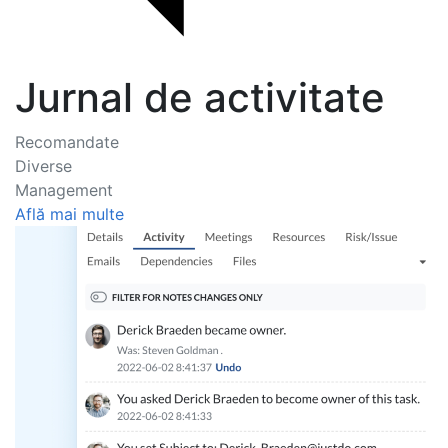
Jurnal de activitate
Recomandate
Diverse
Management
Află mai multe