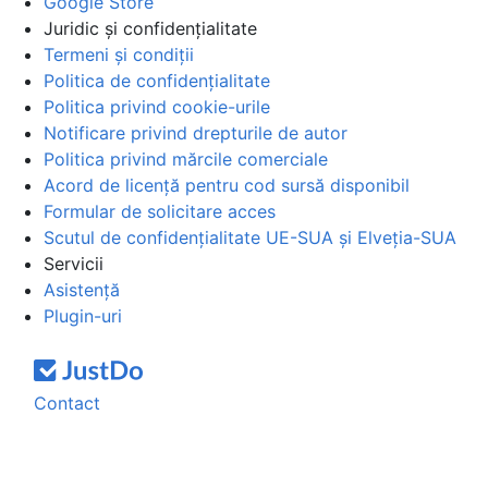
Google Store
Juridic și confidențialitate
Termeni și condiții
Politica de confidențialitate
Politica privind cookie-urile
Notificare privind drepturile de autor
Politica privind mărcile comerciale
Acord de licență pentru cod sursă disponibil
Formular de solicitare acces
Scutul de confidențialitate UE-SUA și Elveția-SUA
Servicii
Asistență
Plugin-uri
Contact