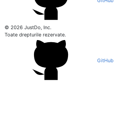
GitHub
© 2026 JustDo, Inc.
Toate drepturile rezervate.
GitHub