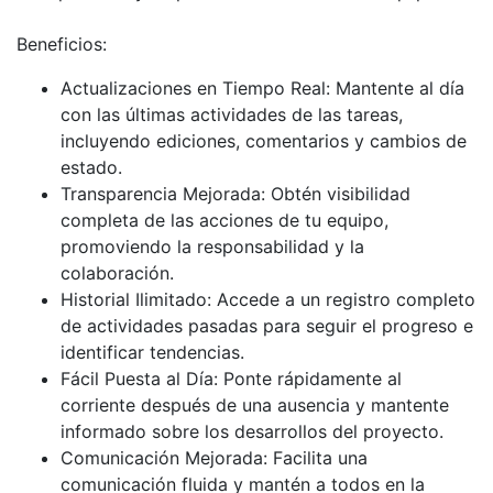
Beneficios:
Actualizaciones en Tiempo Real: Mantente al día
con las últimas actividades de las tareas,
incluyendo ediciones, comentarios y cambios de
estado.
Transparencia Mejorada: Obtén visibilidad
completa de las acciones de tu equipo,
promoviendo la responsabilidad y la
colaboración.
Historial Ilimitado: Accede a un registro completo
de actividades pasadas para seguir el progreso e
identificar tendencias.
Fácil Puesta al Día: Ponte rápidamente al
corriente después de una ausencia y mantente
informado sobre los desarrollos del proyecto.
Comunicación Mejorada: Facilita una
comunicación fluida y mantén a todos en la