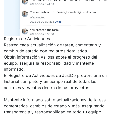
Registro de Actividades
Rastrea cada actualización de tarea, comentario y
cambio de estado con registros detallados.
Obtén información valiosa sobre el progreso del
equipo, asegura la responsabilidad y mantente
informado.
El Registro de Actividades de JustDo proporciona un
historial completo y en tiempo real de todas las
acciones y eventos dentro de tus proyectos.
Mantente informado sobre actualizaciones de tareas,
comentarios, cambios de estado y más, asegurando
transparencia y responsabilidad en todo tu equipo.