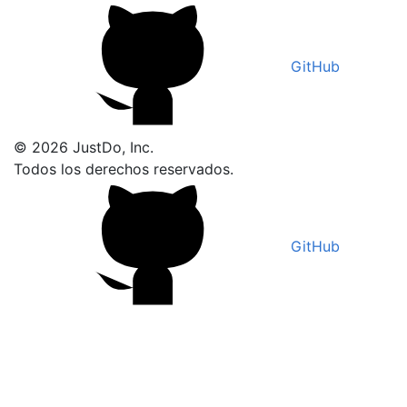
GitHub
© 2026 JustDo, Inc.
Todos los derechos reservados.
GitHub