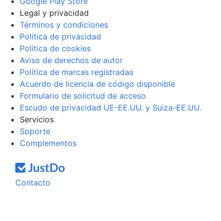
Google Play Store
Legal y privacidad
Términos y condiciones
Política de privacidad
Política de cookies
Aviso de derechos de autor
Política de marcas registradas
Acuerdo de licencia de código disponible
Formulario de solicitud de acceso
Escudo de privacidad UE-EE.UU. y Suiza-EE.UU.
Servicios
Soporte
Complementos
Contacto