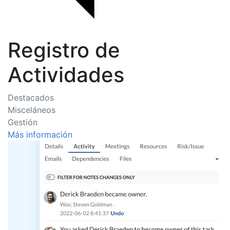
Registro de
Actividades
Destacados
Misceláneos
Gestión
Más información