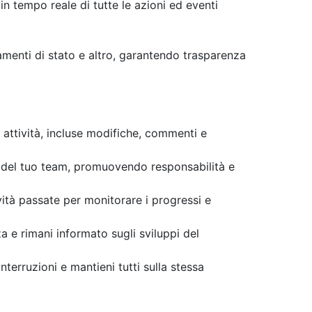
in tempo reale di tutte le azioni ed eventi
menti di stato e altro, garantendo trasparenza
attività, incluse modifiche, commenti e
ni del tuo team, promuovendo responsabilità e
vità passate per monitorare i progressi e
 e rimani informato sugli sviluppi del
erruzioni e mantieni tutti sulla stessa