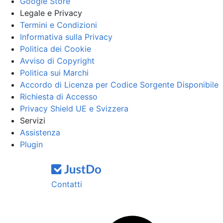
Google Store
Legale e Privacy
Termini e Condizioni
Informativa sulla Privacy
Politica dei Cookie
Avviso di Copyright
Politica sui Marchi
Accordo di Licenza per Codice Sorgente Disponibile
Richiesta di Accesso
Privacy Shield UE e Svizzera
Servizi
Assistenza
Plugin
Contatti