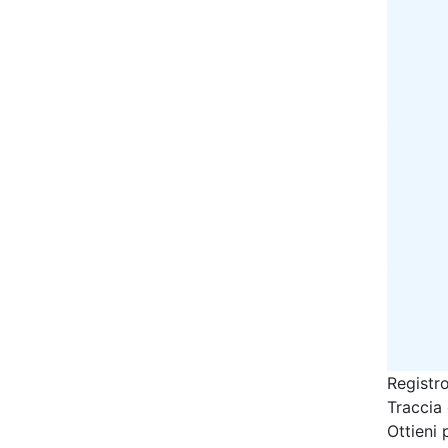
Registro
Traccia
Ottieni 