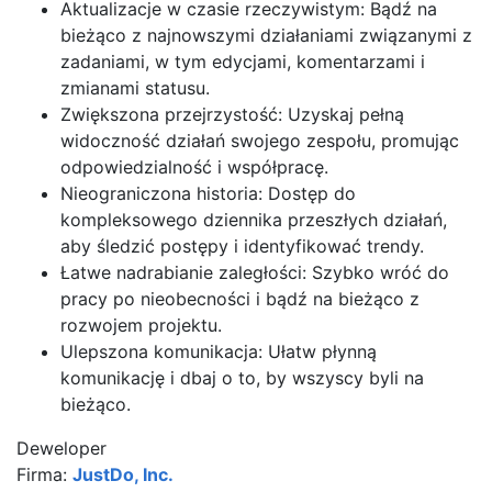
Aktualizacje w czasie rzeczywistym: Bądź na
bieżąco z najnowszymi działaniami związanymi z
zadaniami, w tym edycjami, komentarzami i
zmianami statusu.
Zwiększona przejrzystość: Uzyskaj pełną
widoczność działań swojego zespołu, promując
odpowiedzialność i współpracę.
Nieograniczona historia: Dostęp do
kompleksowego dziennika przeszłych działań,
aby śledzić postępy i identyfikować trendy.
Łatwe nadrabianie zaległości: Szybko wróć do
pracy po nieobecności i bądź na bieżąco z
rozwojem projektu.
Ulepszona komunikacja: Ułatw płynną
komunikację i dbaj o to, by wszyscy byli na
bieżąco.
Deweloper
Firma:
JustDo, Inc.