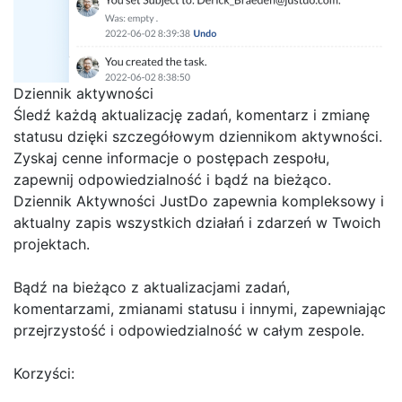
Dziennik aktywności
Śledź każdą aktualizację zadań, komentarz i zmianę
statusu dzięki szczegółowym dziennikom aktywności.
Zyskaj cenne informacje o postępach zespołu,
zapewnij odpowiedzialność i bądź na bieżąco.
Dziennik Aktywności JustDo zapewnia kompleksowy i
aktualny zapis wszystkich działań i zdarzeń w Twoich
projektach.
Bądź na bieżąco z aktualizacjami zadań,
komentarzami, zmianami statusu i innymi, zapewniając
przejrzystość i odpowiedzialność w całym zespole.
Korzyści: