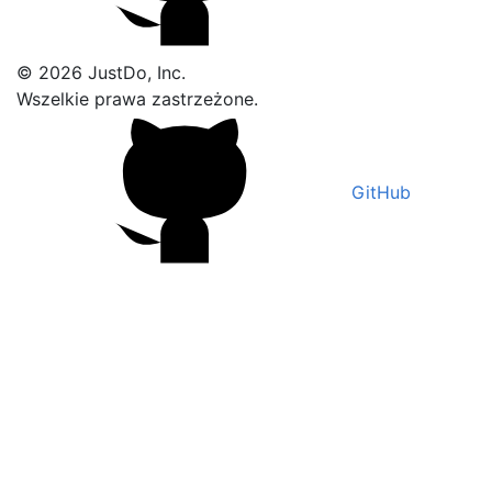
© 2026 JustDo, Inc.
Wszelkie prawa zastrzeżone.
GitHub