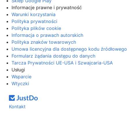
Sklep Google Play
Informacje prawne i prywatność
Warunki korzystania
Polityka prywatności
Polityka plików cookie
Informacja o prawach autorskich
Polityka znaków towarowych
Umowa licencyjna dla dostępnego kodu źródłowego
Formularz żądania dostępu do danych
Tarcza Prywatności UE-USA i Szwajcaria-USA
Usługi
Wsparcie
Wtyczki
Kontakt