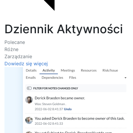
Dziennik Aktywności
Polecane
Różne
Zarządzanie
Dowiedz się więcej