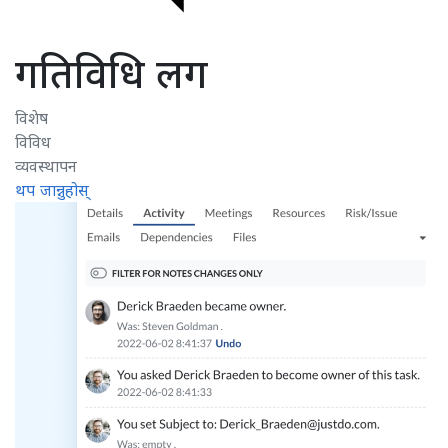
गतिविधि लग
विशेष
विविध
व्यवस्थापन
थप जान्नुहोस्