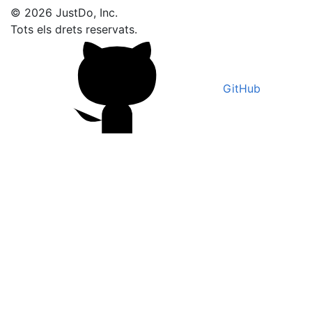
© 2026 JustDo, Inc.
Tots els drets reservats.
GitHub