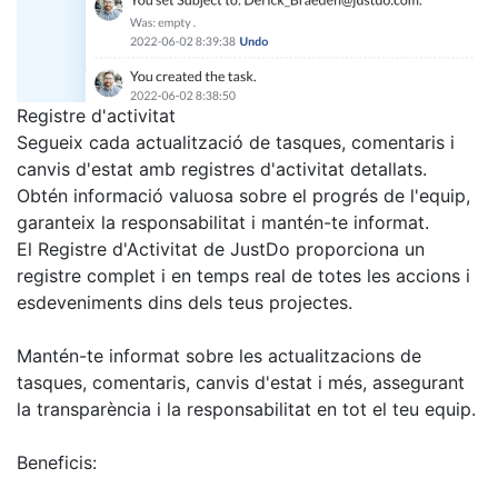
Registre d'activitat
Segueix cada actualització de tasques, comentaris i
canvis d'estat amb registres d'activitat detallats.
Obtén informació valuosa sobre el progrés de l'equip,
garanteix la responsabilitat i mantén-te informat.
El Registre d'Activitat de JustDo proporciona un
registre complet i en temps real de totes les accions i
esdeveniments dins dels teus projectes.
Mantén-te informat sobre les actualitzacions de
tasques, comentaris, canvis d'estat i més, assegurant
la transparència i la responsabilitat en tot el teu equip.
Beneficis: