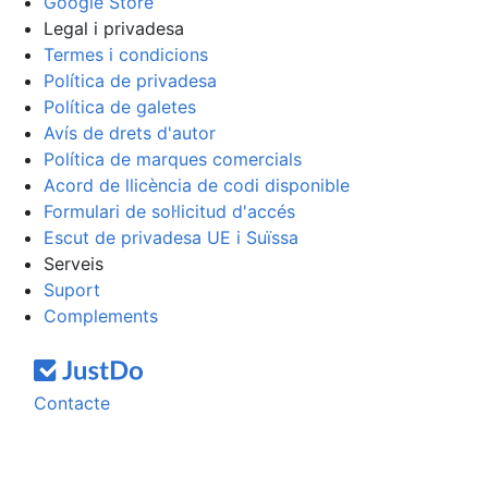
Google Store
Legal i privadesa
Termes i condicions
Política de privadesa
Política de galetes
Avís de drets d'autor
Política de marques comercials
Acord de llicència de codi disponible
Formulari de sol·licitud d'accés
Escut de privadesa UE i Suïssa
Serveis
Suport
Complements
Contacte