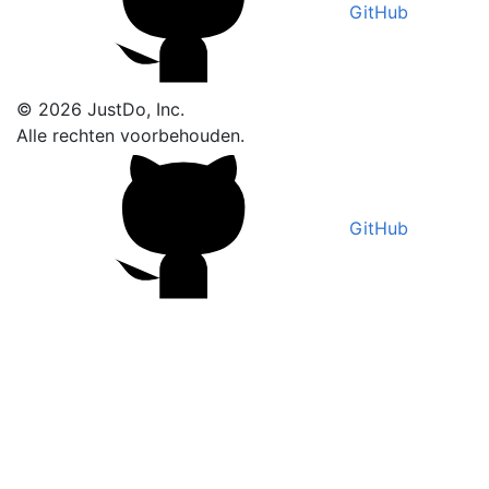
GitHub
© 2026 JustDo, Inc.
Alle rechten voorbehouden.
GitHub