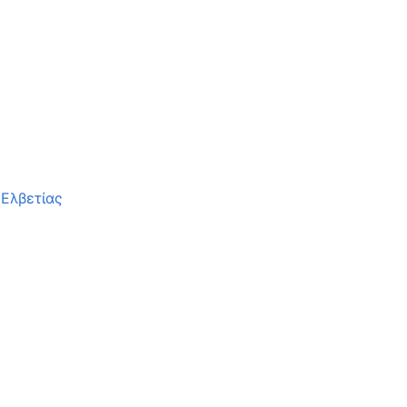
Ελβετίας