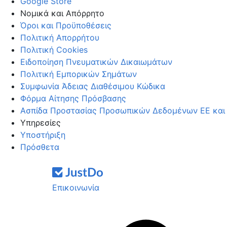
Google Store
Νομικά και Απόρρητο
Όροι και Προϋποθέσεις
Πολιτική Απορρήτου
Πολιτική Cookies
Ειδοποίηση Πνευματικών Δικαιωμάτων
Πολιτική Εμπορικών Σημάτων
Συμφωνία Άδειας Διαθέσιμου Κώδικα
Φόρμα Αίτησης Πρόσβασης
Ασπίδα Προστασίας Προσωπικών Δεδομένων ΕΕ και 
Υπηρεσίες
Υποστήριξη
Πρόσθετα
Επικοινωνία