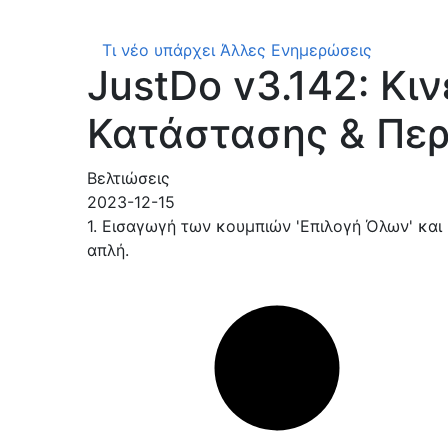
Τι νέο υπάρχει
Άλλες Ενημερώσεις
JustDo v3.142: Κ
Κατάστασης & Περ
Βελτιώσεις
2023-12-15
1. Εισαγωγή των κουμπιών 'Επιλογή Όλων' και
απλή.