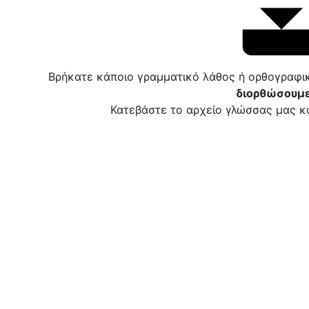
Βρήκατε κάποιο γραμματικό λάθος ή ορθογραφι
διορθώσουμε
Κατεβάστε το αρχείο γλώσσας μας κα