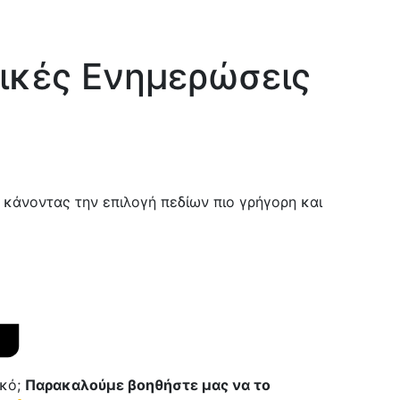
ζικές Ενημερώσεις
 κάνοντας την επιλογή πεδίων πιο γρήγορη και
ικό;
Παρακαλούμε βοηθήστε μας να το