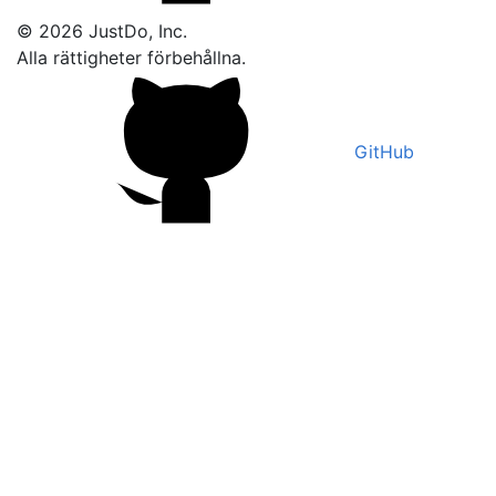
© 2026 JustDo, Inc.
Alla rättigheter förbehållna.
GitHub