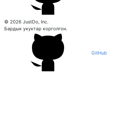
© 2026 JustDo, Inc.
Бардык укуктар корголгон.
GitHub