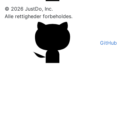
© 2026 JustDo, Inc.
Alle rettigheder forbeholdes.
GitHub