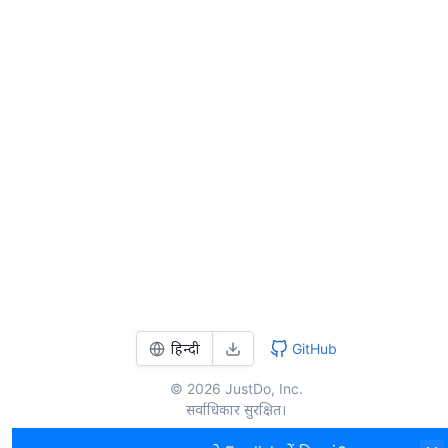
हिन्दी
GitHub
© 2026 JustDo, Inc.
सर्वाधिकार सुरक्षित।