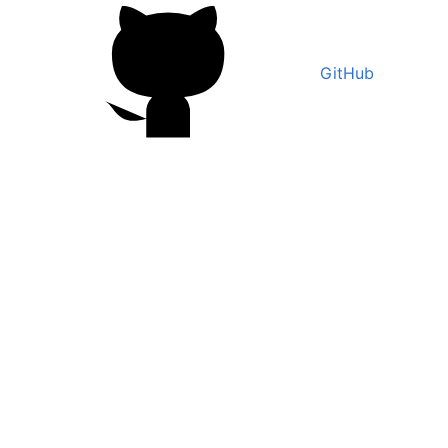
GitHub