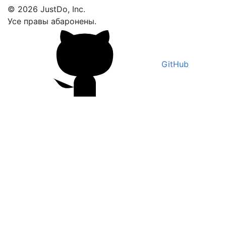
© 2026 JustDo, Inc.
Усе правы абаронены.
GitHub