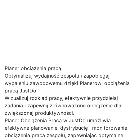
Planer obciążenia pracą
Optymalizuj wydajność zespołu i zapobiegaj
wypaleniu zawodowemu dzięki Planerowi obciążenia
pracą JustDo.
Wizualizuj rozkład pracy, efektywnie przydzielaj
zadania i zapewnij zrównoważone obciążenie dla
zwiększonej produktywności.
Planer Obciążenia Pracą w JustDo umożliwia
efektywne planowanie, dystrybucję i monitorowanie
obciążenia pracą zespołu, zapewniając optymalne