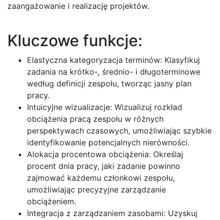
zaangażowanie i realizację projektów.
Kluczowe funkcje:
Elastyczna kategoryzacja terminów: Klasyfikuj
zadania na krótko-, średnio- i długoterminowe
według definicji zespołu, tworząc jasny plan
pracy.
Intuicyjne wizualizacje: Wizualizuj rozkład
obciążenia pracą zespołu w różnych
perspektywach czasowych, umożliwiając szybkie
identyfikowanie potencjalnych nierówności.
Alokacja procentowa obciążenia: Określaj
procent dnia pracy, jaki zadanie powinno
zajmować każdemu członkowi zespołu,
umożliwiając precyzyjne zarządzanie
obciążeniem.
Integracja z zarządzaniem zasobami: Uzyskuj