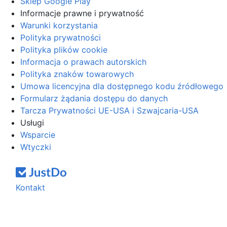
Sklep Google Play
Informacje prawne i prywatność
Warunki korzystania
Polityka prywatności
Polityka plików cookie
Informacja o prawach autorskich
Polityka znaków towarowych
Umowa licencyjna dla dostępnego kodu źródłowego
Formularz żądania dostępu do danych
Tarcza Prywatności UE-USA i Szwajcaria-USA
Usługi
Wsparcie
Wtyczki
Kontakt