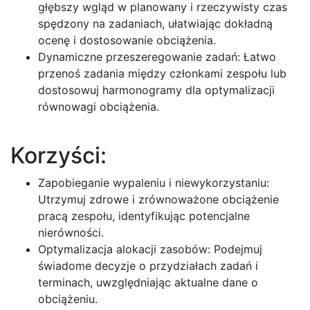
głębszy wgląd w planowany i rzeczywisty czas
spędzony na zadaniach, ułatwiając dokładną
ocenę i dostosowanie obciążenia.
Dynamiczne przeszeregowanie zadań: Łatwo
przenoś zadania między członkami zespołu lub
dostosowuj harmonogramy dla optymalizacji
równowagi obciążenia.
Korzyści:
Zapobieganie wypaleniu i niewykorzystaniu:
Utrzymuj zdrowe i zrównoważone obciążenie
pracą zespołu, identyfikując potencjalne
nierówności.
Optymalizacja alokacji zasobów: Podejmuj
świadome decyzje o przydziałach zadań i
terminach, uwzględniając aktualne dane o
obciążeniu.