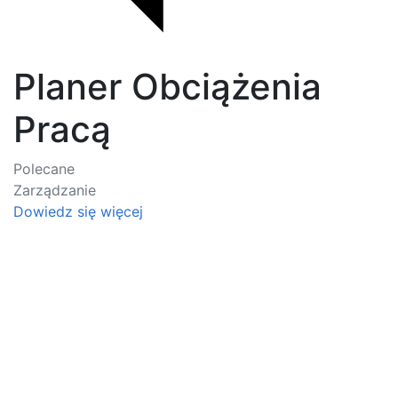
Planer Obciążenia
Pracą
Polecane
Zarządzanie
Dowiedz się więcej