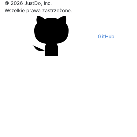
© 2026 JustDo, Inc.
Wszelkie prawa zastrzeżone.
GitHub