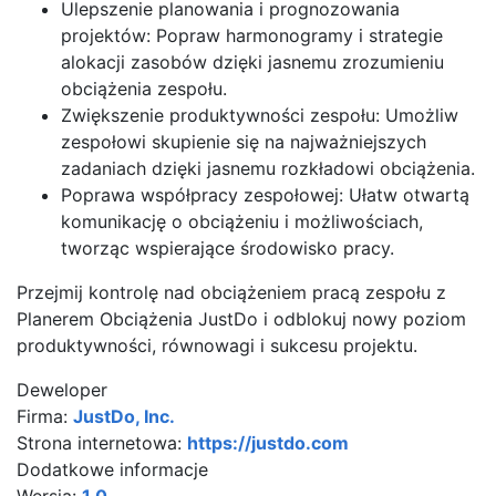
Ulepszenie planowania i prognozowania
projektów: Popraw harmonogramy i strategie
alokacji zasobów dzięki jasnemu zrozumieniu
obciążenia zespołu.
Zwiększenie produktywności zespołu: Umożliw
zespołowi skupienie się na najważniejszych
zadaniach dzięki jasnemu rozkładowi obciążenia.
Poprawa współpracy zespołowej: Ułatw otwartą
komunikację o obciążeniu i możliwościach,
tworząc wspierające środowisko pracy.
Przejmij kontrolę nad obciążeniem pracą zespołu z
Planerem Obciążenia JustDo i odblokuj nowy poziom
produktywności, równowagi i sukcesu projektu.
Deweloper
Firma:
JustDo, Inc.
Strona internetowa:
https://justdo.com
Dodatkowe informacje