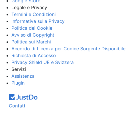
Google Store
Legale e Privacy
Termini e Condizioni
Informativa sulla Privacy
Politica dei Cookie
Avviso di Copyright
Politica sui Marchi
Accordo di Licenza per Codice Sorgente Disponibile
Richiesta di Accesso
Privacy Shield UE e Svizzera
Servizi
Assistenza
Plugin
Contatti