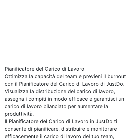
Pianificatore del Carico di Lavoro
Ottimizza la capacità del team e previeni il burnout
con il Pianificatore del Carico di Lavoro di JustDo.
Visualizza la distribuzione del carico di lavoro,
assegna i compiti in modo efficace e garantisci un
carico di lavoro bilanciato per aumentare la
produttività.
Il Pianificatore del Carico di Lavoro in JustDo ti
consente di pianificare, distribuire e monitorare
efficacemente il carico di lavoro del tuo team,