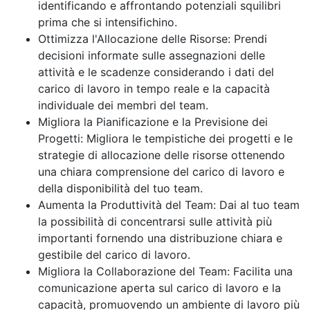
identificando e affrontando potenziali squilibri
prima che si intensifichino.
Ottimizza l'Allocazione delle Risorse: Prendi
decisioni informate sulle assegnazioni delle
attività e le scadenze considerando i dati del
carico di lavoro in tempo reale e la capacità
individuale dei membri del team.
Migliora la Pianificazione e la Previsione dei
Progetti: Migliora le tempistiche dei progetti e le
strategie di allocazione delle risorse ottenendo
una chiara comprensione del carico di lavoro e
della disponibilità del tuo team.
Aumenta la Produttività del Team: Dai al tuo team
la possibilità di concentrarsi sulle attività più
importanti fornendo una distribuzione chiara e
gestibile del carico di lavoro.
Migliora la Collaborazione del Team: Facilita una
comunicazione aperta sul carico di lavoro e la
capacità, promuovendo un ambiente di lavoro più