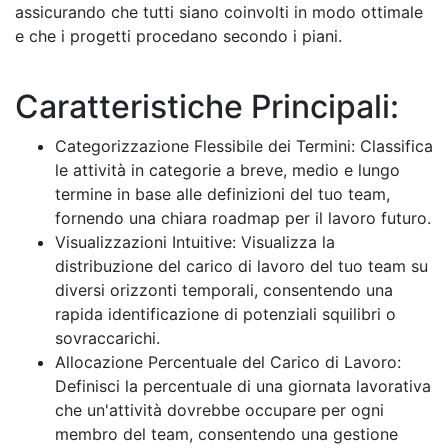
assicurando che tutti siano coinvolti in modo ottimale
e che i progetti procedano secondo i piani.
Caratteristiche Principali:
Categorizzazione Flessibile dei Termini: Classifica
le attività in categorie a breve, medio e lungo
termine in base alle definizioni del tuo team,
fornendo una chiara roadmap per il lavoro futuro.
Visualizzazioni Intuitive: Visualizza la
distribuzione del carico di lavoro del tuo team su
diversi orizzonti temporali, consentendo una
rapida identificazione di potenziali squilibri o
sovraccarichi.
Allocazione Percentuale del Carico di Lavoro:
Definisci la percentuale di una giornata lavorativa
che un'attività dovrebbe occupare per ogni
membro del team, consentendo una gestione