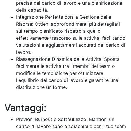
precisa del carico di lavoro e una pianificazione
della capacità.
Integrazione Perfetta con la Gestione delle
Risorse: Ottieni approfondimenti più dettagliati
sul tempo pianificato rispetto a quello
effettivamente trascorso sulle attività, facilitando
valutazioni e aggiustamenti accurati del carico di
lavoro.
Riassegnazione Dinamica delle Attività: Sposta
facilmente le attività tra i membri del team o
modifica le tempistiche per ottimizzare
l'equilibrio del carico di lavoro e garantire una
distribuzione uniforme.
Vantaggi:
Previeni Burnout e Sottoutilizzo: Mantieni un
carico di lavoro sano e sostenibile per il tuo team