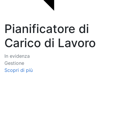
Pianificatore di
Carico di Lavoro
In evidenza
Gestione
Scopri di più