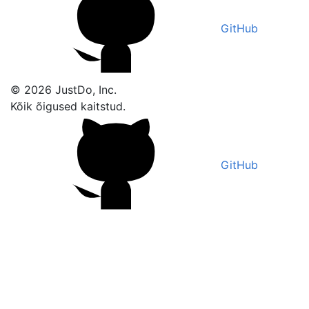
GitHub
© 2026 JustDo, Inc.
Kõik õigused kaitstud.
GitHub