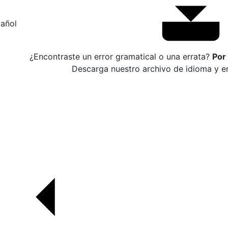
añol
¿Encontraste un error gramatical o una errata?
Por
Descarga nuestro archivo de idioma y en