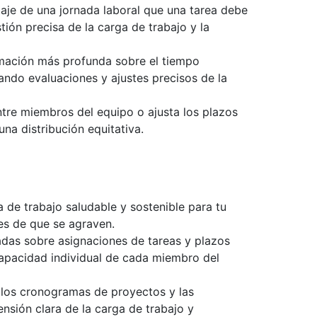
aje de una jornada laboral que una tarea debe
ón precisa de la carga de trabajo y la
rmación más profunda sobre el tiempo
itando evaluaciones y ajustes precisos de la
tre miembros del equipo o ajusta los plazos
una distribución equitativa.
 de trabajo saludable y sostenible para tu
es de que se agraven.
das sobre asignaciones de tareas y plazos
capacidad individual de cada miembro del
a los cronogramas de proyectos y las
nsión clara de la carga de trabajo y