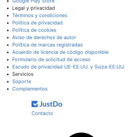
Google Play Store
Legal y privacidad
Términos y condiciones
Política de privacidad
Política de cookies
Aviso de derechos de autor
Política de marcas registradas
Acuerdo de licencia de código disponible
Formulario de solicitud de acceso
Escudo de privacidad UE-EE.UU. y Suiza-EE.UU.
Servicios
Soporte
Complementos
Contacto