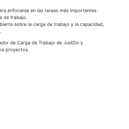
ara enfocarse en las tareas más importantes
a de trabajo.
bierta sobre la carga de trabajo y la capacidad,
.
icador de Carga de Trabajo de JustDo y
los proyectos.