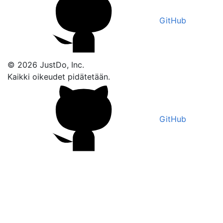
GitHub
© 2026 JustDo, Inc.
Kaikki oikeudet pidätetään.
GitHub