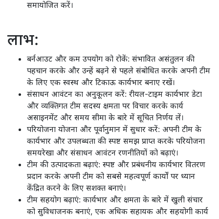
समायोजित करें।
लाभ:
बर्नआउट और कम उपयोग को रोकें: संभावित असंतुलन की
पहचान करके और उन्हें बढ़ने से पहले संबोधित करके अपनी टीम
के लिए एक स्वस्थ और टिकाऊ कार्यभार बनाए रखें।
संसाधन आवंटन का अनुकूलन करें: रीयल-टाइम कार्यभार डेटा
और व्यक्तिगत टीम सदस्य क्षमता पर विचार करके कार्य
असाइनमेंट और समय सीमा के बारे में सूचित निर्णय लें।
परियोजना योजना और पूर्वानुमान में सुधार करें: अपनी टीम के
कार्यभार और उपलब्धता की स्पष्ट समझ प्राप्त करके परियोजना
समयरेखा और संसाधन आवंटन रणनीतियों को बढ़ाएं।
टीम की उत्पादकता बढ़ाएं: स्पष्ट और प्रबंधनीय कार्यभार वितरण
प्रदान करके अपनी टीम को सबसे महत्वपूर्ण कार्यों पर ध्यान
केंद्रित करने के लिए सशक्त बनाएं।
टीम सहयोग बढ़ाएं: कार्यभार और क्षमता के बारे में खुली संचार
को सुविधाजनक बनाएं, एक अधिक सहायक और सहयोगी कार्य