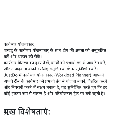
कार्यभार योजनाकार्
जस्टडू के कार्यभार योजनाकार् के साथ टीम की क्षमता को अनुकूलित
करें और थकान को रोकें।
कार्यभार वितरण का दृश्य देखें, कार्यों को प्रभावी ढंग से आवंटित करें,
और उत्पादकता बढ़ाने के लिए संतुलित कार्यभार सुनिश्चित करें।
JustDo में कार्यभार योजनाकार (Workload Planner) आपको
अपनी टीम के कार्यभार को प्रभावी ढंग से योजना बनाने, वितरित करने
और निगरानी करने में सक्षम बनाता है, यह सुनिश्चित करते हुए कि हर
कोई इष्टतम रूप से संलग्न है और परियोजनाएं ट्रैक पर बनी रहती हैं।
प्रमुख विशेषताएं: