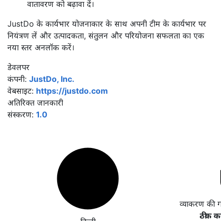
वातावरण को बढ़ावा दें।
JustDo के कार्यभार योजनाकार के साथ अपनी टीम के कार्यभार पर
नियंत्रण लें और उत्पादकता, संतुलन और परियोजना सफलता का एक
नया स्तर अनलॉक करें।
डेवलपर
कंपनी:
JustDo, Inc.
वेबसाइट:
https://justdo.com
अतिरिक्त जानकारी
संस्करण:
1.0
व्याकरण की 
ठीक कर