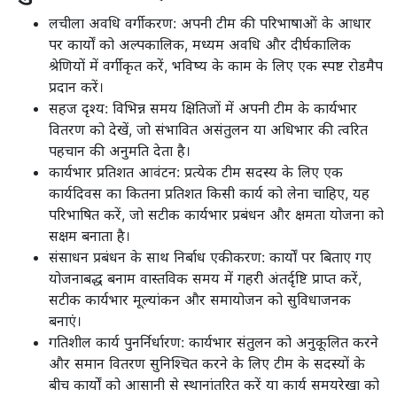
लचीला अवधि वर्गीकरण: अपनी टीम की परिभाषाओं के आधार
पर कार्यों को अल्पकालिक, मध्यम अवधि और दीर्घकालिक
श्रेणियों में वर्गीकृत करें, भविष्य के काम के लिए एक स्पष्ट रोडमैप
प्रदान करें।
सहज दृश्य: विभिन्न समय क्षितिजों में अपनी टीम के कार्यभार
वितरण को देखें, जो संभावित असंतुलन या अधिभार की त्वरित
पहचान की अनुमति देता है।
कार्यभार प्रतिशत आवंटन: प्रत्येक टीम सदस्य के लिए एक
कार्यदिवस का कितना प्रतिशत किसी कार्य को लेना चाहिए, यह
परिभाषित करें, जो सटीक कार्यभार प्रबंधन और क्षमता योजना को
सक्षम बनाता है।
संसाधन प्रबंधन के साथ निर्बाध एकीकरण: कार्यों पर बिताए गए
योजनाबद्ध बनाम वास्तविक समय में गहरी अंतर्दृष्टि प्राप्त करें,
सटीक कार्यभार मूल्यांकन और समायोजन को सुविधाजनक
बनाएं।
गतिशील कार्य पुनर्निर्धारण: कार्यभार संतुलन को अनुकूलित करने
और समान वितरण सुनिश्चित करने के लिए टीम के सदस्यों के
बीच कार्यों को आसानी से स्थानांतरित करें या कार्य समयरेखा को