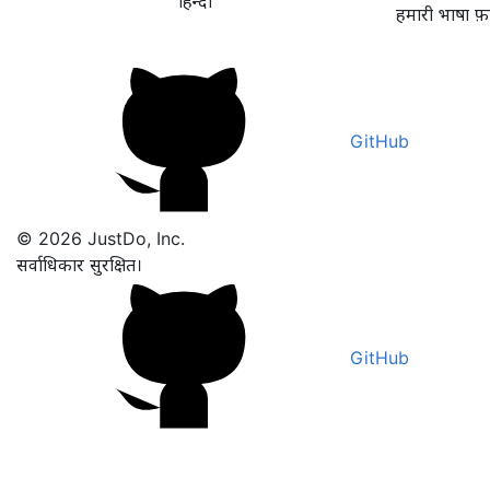
हिन्दी
हमारी भाषा फ़
GitHub
© 2026 JustDo, Inc.
सर्वाधिकार सुरक्षित।
GitHub