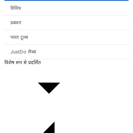
विविध
प्रबंधन
पावर टूल्स
JustDo लैब्स
विशेष रूप से प्रदर्शित