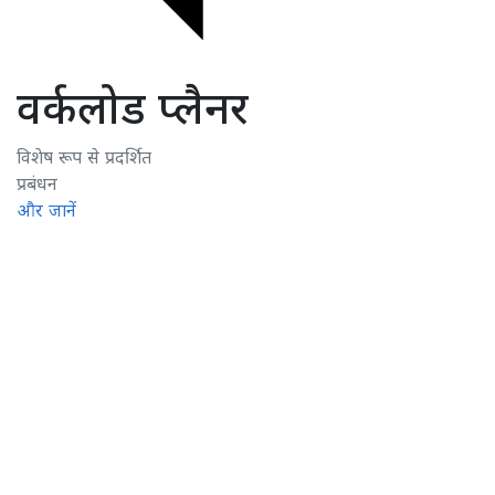
वर्कलोड प्लैनर
विशेष रूप से प्रदर्शित
प्रबंधन
और जानें