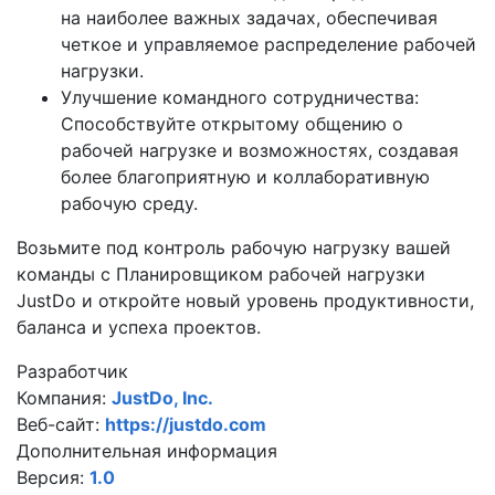
на наиболее важных задачах, обеспечивая
четкое и управляемое распределение рабочей
нагрузки.
Улучшение командного сотрудничества:
Способствуйте открытому общению о
рабочей нагрузке и возможностях, создавая
более благоприятную и коллаборативную
рабочую среду.
Возьмите под контроль рабочую нагрузку вашей
команды с Планировщиком рабочей нагрузки
JustDo и откройте новый уровень продуктивности,
баланса и успеха проектов.
Разработчик
Компания:
JustDo, Inc.
Веб-сайт:
https://justdo.com
Дополнительная информация
Версия:
1.0