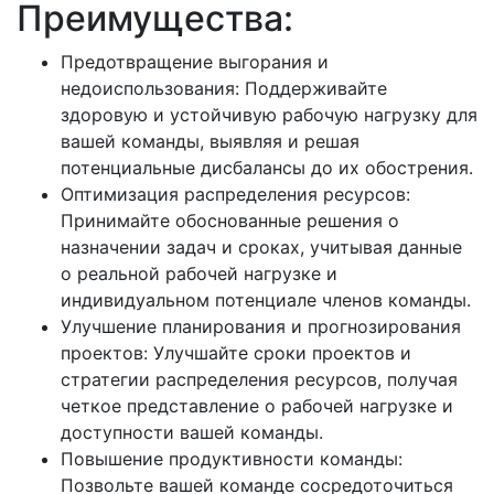
Преимущества:
Предотвращение выгорания и
недоиспользования: Поддерживайте
здоровую и устойчивую рабочую нагрузку для
вашей команды, выявляя и решая
потенциальные дисбалансы до их обострения.
Оптимизация распределения ресурсов:
Принимайте обоснованные решения о
назначении задач и сроках, учитывая данные
о реальной рабочей нагрузке и
индивидуальном потенциале членов команды.
Улучшение планирования и прогнозирования
проектов: Улучшайте сроки проектов и
стратегии распределения ресурсов, получая
четкое представление о рабочей нагрузке и
доступности вашей команды.
Повышение продуктивности команды:
Позвольте вашей команде сосредоточиться