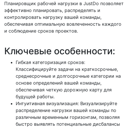
Планировщик рабочей нагрузки в JustDo позволяет
эффективно планировать, распределять и
контролировать нагрузку вашей команды,
обеспечивая оптимальную вовлеченность каждого
и соблюдение сроков проектов.
Ключевые особенности:
Гибкая категоризация сроков:
Классифицируйте задачи на краткосрочные,
среднесрочные и долгосрочные категории на
основе определений вашей команды,
обеспечивая четкую дорожную карту для
будущей работы.
Интуитивная визуализация: Визуализируйте
распределение нагрузки вашей команды по
различным временным горизонтам, позволяя
быстро выявлять потенциальные дисбалансы