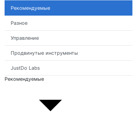
Рекомендуемые
Разное
Управление
Продвинутые инструменты
JustDo Labs
Рекомендуемые