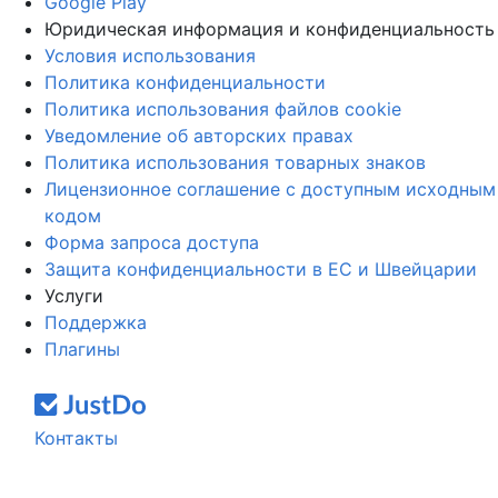
Google Play
Юридическая информация и конфиденциальность
Условия использования
Политика конфиденциальности
Политика использования файлов cookie
Уведомление об авторских правах
Политика использования товарных знаков
Лицензионное соглашение с доступным исходным
кодом
Форма запроса доступа
Защита конфиденциальности в ЕС и Швейцарии
Услуги
Поддержка
Плагины
Контакты