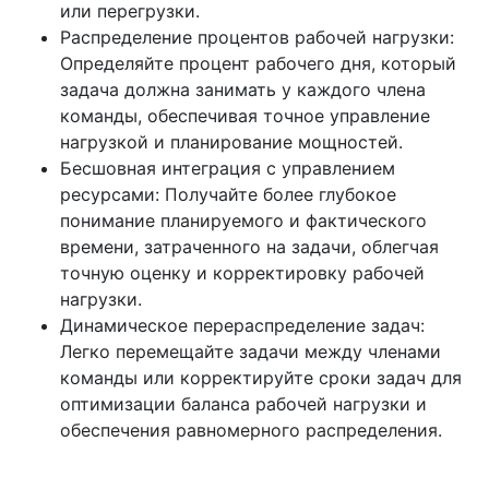
или перегрузки.
Распределение процентов рабочей нагрузки:
Определяйте процент рабочего дня, который
задача должна занимать у каждого члена
команды, обеспечивая точное управление
нагрузкой и планирование мощностей.
Бесшовная интеграция с управлением
ресурсами: Получайте более глубокое
понимание планируемого и фактического
времени, затраченного на задачи, облегчая
точную оценку и корректировку рабочей
нагрузки.
Динамическое перераспределение задач:
Легко перемещайте задачи между членами
команды или корректируйте сроки задач для
оптимизации баланса рабочей нагрузки и
обеспечения равномерного распределения.