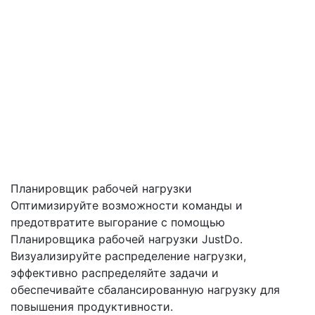
Планировщик рабочей нагрузки
Оптимизируйте возможности команды и
предотвратите выгорание с помощью
Планировщика рабочей нагрузки JustDo.
Визуализируйте распределение нагрузки,
эффективно распределяйте задачи и
обеспечивайте сбалансированную нагрузку для
повышения продуктивности.