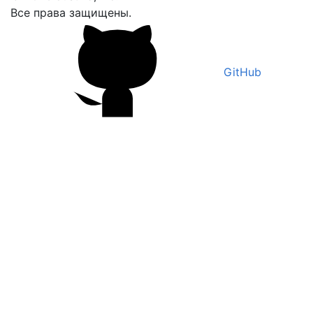
Все права защищены.
GitHub