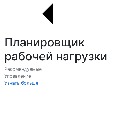
Планировщик
рабочей нагрузки
Рекомендуемые
Управление
Узнать больше