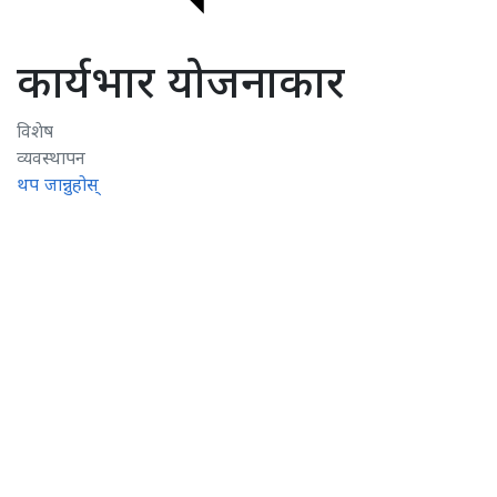
कार्यभार योजनाकार
विशेष
व्यवस्थापन
थप जान्नुहोस्