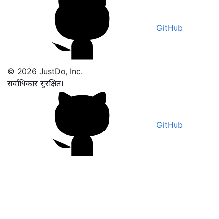
GitHub
© 2026 JustDo, Inc.
सर्वाधिकार सुरक्षित।
GitHub