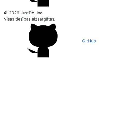
© 2026 JustDo, Inc.
Visas tiesības aizsargātas.
GitHub