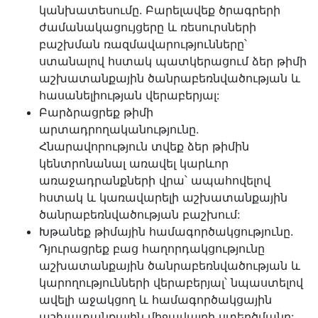
կանխատեսումը. Բարելավեք ծրագրերի
ժամանակացույցերը և ռեսուրսների
բաշխման ռազմավարությունները՝
ստանալով հստակ պատկերացում ձեր թիմի
աշխատանքային ծանրաբեռնվածության և
հասանելիության վերաբերյալ:
Բարձրացրեք թիմի
արտադրողականությունը.
Հնարավորություն տվեք ձեր թիմին
կենտրոնանալ առավել կարևոր
առաջադրանքների վրա՝ ապահովելով
հստակ և կառավարելի աշխատանքային
ծանրաբեռնվածության բաշխում:
Խթանեք թիմային համագործակցությունը.
Դյուրացրեք բաց հաղորդակցությունը
աշխատանքային ծանրաբեռնվածության և
կարողությունների վերաբերյալ՝ նպաստելով
ավելի աջակցող և համագործակցային
աշխատանքային միջավայրի ստեղծմանը: