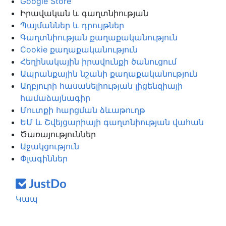
Google Store
Իրավական և գաղտնիության
Պայմաններ և դրույթներ
Գաղտնիության քաղաքականություն
Cookie քաղաքականություն
Հեղինակային իրավունքի ծանուցում
Ապրանքային նշանի քաղաքականություն
Աղբյուրի հասանելիության լիցենզիայի
համաձայնագիր
Մուտքի հարցման ձևաթուղթ
ԵՄ և Շվեյցարիայի գաղտնիության վահան
Ծառայություններ
Աջակցություն
Փլագիններ
Կապ