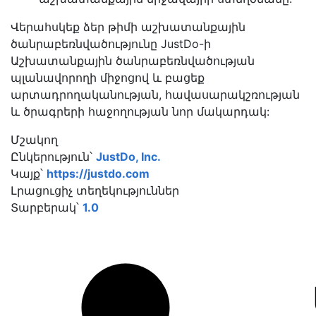
Վերահսկեք ձեր թիմի աշխատանքային
ծանրաբեռնվածությունը JustDo-ի
Աշխատանքային ծանրաբեռնվածության
պլանավորողի միջոցով և բացեք
արտադրողականության, հավասարակշռության
և ծրագրերի հաջողության նոր մակարդակ:
Մշակող
Ընկերություն՝
JustDo, Inc.
Կայք՝
https://justdo.com
Լրացուցիչ տեղեկություններ
Տարբերակ՝
1.0