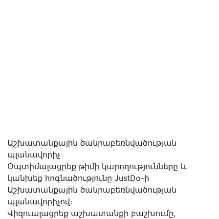
Աշխատանքային ծանրաբեռնվածության
պլանավորիչ
Օպտիմալացրեք թիմի կարողությունները և
կանխեք հոգնածությունը JustDo-ի
Աշխատանքային ծանրաբեռնվածության
պլանավորիչով։
Վիզուալացրեք աշխատանքի բաշխումը,