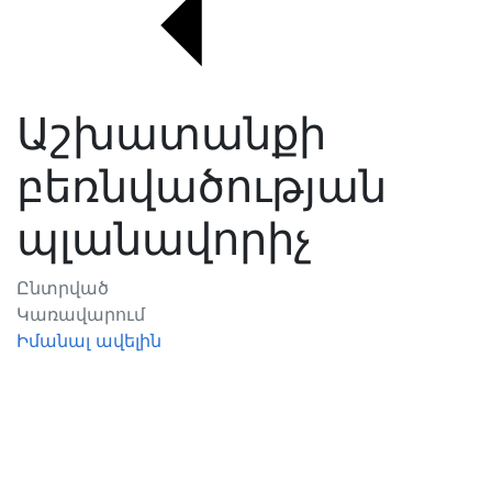
Աշխատանքի
բեռնվածության
պլանավորիչ
Ընտրված
Կառավարում
Իմանալ ավելին