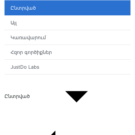
Ընտրված
Այլ
Կառավարում
Հզոր գործիքներ
JustDo Labs
Ընտրված