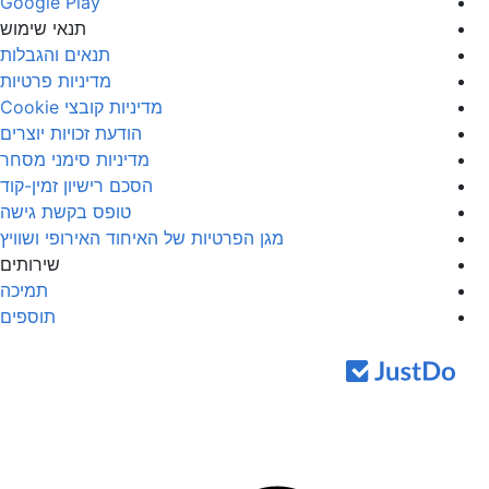
Google Play
תנאי שימוש
תנאים והגבלות
מדיניות פרטיות
מדיניות קובצי Cookie
הודעת זכויות יוצרים
מדיניות סימני מסחר
הסכם רישיון זמין-קוד
טופס בקשת גישה
מגן הפרטיות של האיחוד האירופי ושוויץ
שירותים
תמיכה
תוספים