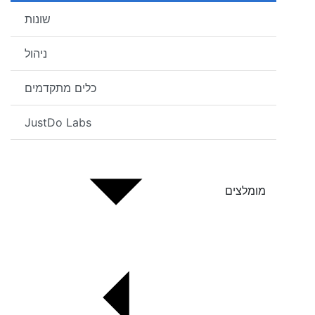
שונות
ניהול
כלים מתקדמים
JustDo Labs
מומלצים