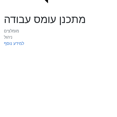
מתכנן עומס עבודה
מומלצים
ניהול
למידע נוסף