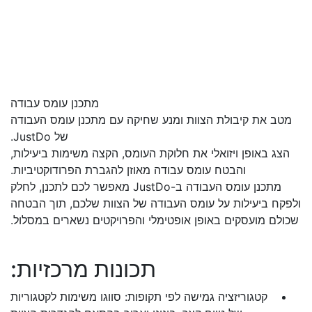
מתכנן עומס עבודה
מטב את קיבולת הצוות ומנע שחיקה עם מתכנן עומס העבודה
של JustDo.
הצג באופן ויזואלי את חלוקת העומס, הקצה משימות ביעילות,
והבטח עומס עבודה מאוזן להגברת הפרודוקטיביות.
מתכנן עומס העבודה ב-JustDo מאפשר לכם לתכנן, לחלק
ולפקח ביעילות על עומס העבודה של הצוות שלכם, תוך הבטחה
שכולם מועסקים באופן אופטימלי והפרויקטים נשארים במסלול.
תכונות מרכזיות:
קטגוריזציה גמישה לפי תקופות: סווגו משימות לקטגוריות