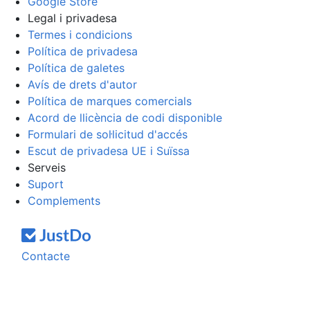
Google Store
Legal i privadesa
Termes i condicions
Política de privadesa
Política de galetes
Avís de drets d'autor
Política de marques comercials
Acord de llicència de codi disponible
Formulari de sol·licitud d'accés
Escut de privadesa UE i Suïssa
Serveis
Suport
Complements
Contacte