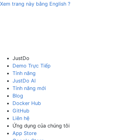
Xem trang này bằng
English
?
JustDo
Demo Trực Tiếp
Tính năng
JustDo AI
Tính năng mới
Blog
Docker Hub
GitHub
Liên hệ
Ứng dụng của chúng tôi
App Store