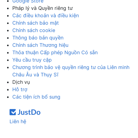
Google Store
Pháp lý và Quyền riêng tư
Các điều khoản và điều kiện
Chính sách bảo mật
Chính sách cookie
Thông báo bản quyền
Chính sách Thương hiệu
Thỏa thuận Cấp phép Nguồn Có sẵn
Yêu cầu truy cập
Chương trình bảo vệ quyền riêng tư của Liên minh
Châu Âu và Thụy Sĩ
Dịch vụ
Hỗ trợ
Các tiện ích bổ sung
Liên hệ