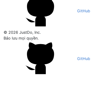
GitHub
© 2026 JustDo, Inc.
Bảo lưu mọi quyền.
GitHub