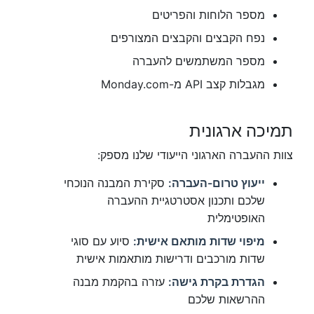
מספר הלוחות והפריטים
נפח הקבצים והקבצים המצורפים
מספר המשתמשים להעברה
מגבלות קצב API מ-Monday.com
תמיכה ארגונית
צוות ההעברה הארגוני הייעודי שלנו מספק:
ייעוץ טרום-העברה:
סקירת המבנה הנוכחי
שלכם ותכנון אסטרטגיית ההעברה
האופטימלית
מיפוי שדות מותאם אישית:
סיוע עם סוגי
שדות מורכבים ודרישות מותאמות אישית
הגדרת בקרת גישה:
עזרה בהקמת מבנה
ההרשאות שלכם