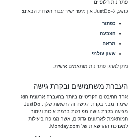
פתרונות חלופיים
כרגע, ל-JustDo אין מיפוי ישיר עבור השדות הבאים:
כפתור
הצבעה
מראה
שעון עולמי
ניתן לארגן פתרונות מותאמים אישית.
העברת משתמשים ובקרת גישה
אחד ההיבטים הקריטיים ביותר בהעברה ארגונית הוא
שימור מבני בקרת הגישה וההרשאות שלך. JustDo
מציעה בקרת גישה מפורטת ברמת איכות וגימור
המותאמת לארגונים גדולים, אשר ממופה ביעילות
למערכת ההרשאות של Monday.com.