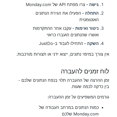
גישה -
צרו מפתח API של Monday.com
התחלה -
הפעילו את הגירת הנתונים
האוטומטית
ניטור ואימות -
עקבו אחר ההתקדמות
ואשרו שהנתונים הועברו כראוי
השקה -
התחילו לעבוד ב-JustDo
אין צורך במיפוי נתונים, ייצוא ידני או תצורות מורכבות.
לוח זמנים להעברה
זמן ההרצה של ההעברה תלוי בנפח הנתונים שלכם -
בין כדקה לכמה שעות.
גורמים המשפיעים על זמן ההעברה:
כמות הנתונים במרחב העבודה של
Monday.com שלכם