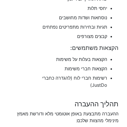
יחסי תלות
נוסחאות ושדות מחושבים
תגיות ובחירות מתפריטים נפתחים
קבצים מצורפים
הקצאות משתמשים:
הקצאות בעלות על משימות
הקצאות חברי משימות
רשימות חברי לוח (להגדרה כחברי
JustDo)
תהליך ההעברה
ההעברה מתבצעת באופן אוטומטי מלא ודורשת מאמץ
מינימלי מהצוות שלכם: