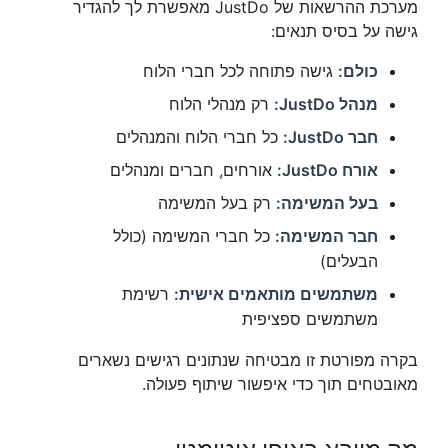
מערכת ההרשאות של JustDo מאפשרת לך להגדיר
גישה על בסיס תנאים:
כולם:
גישה פתוחה לכל חברי הלוח
מנהל JustDo:
רק מנהלי הלוח
חבר JustDo:
כל חברי הלוח והמנהלים
אורח JustDo:
אורחים, חברים ומנהלים
בעל המשימה:
רק בעל המשימה
חבר המשימה:
כל חברי המשימה (כולל
הבעלים)
משתמשים מותאמים אישית:
רשימת
משתמשים ספציפית
בקרה מפורטת זו מבטיחה שנתונים רגישים נשארים
מאובטחים תוך כדי איפשור שיתוף פעולה.