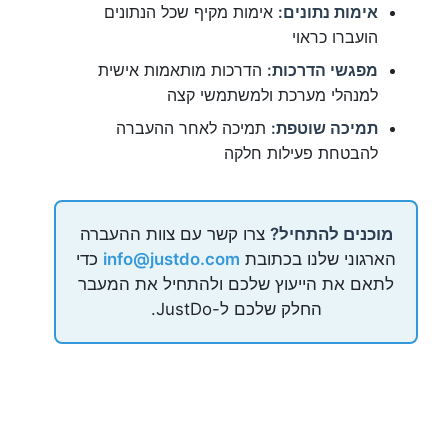
אימות נתונים:
אימות מקיף שכל הנתונים
הועברו כראוי
מפגשי הדרכות:
הדרכות מותאמות אישית
למנהלי מערכת ולמשתמשי קצה
תמיכה שוטפת:
תמיכה לאחר ההעברה
להבטחת פעילות חלקה
מוכנים להתחיל?
צרו קשר עם צוות ההעברה
הארגוני שלנו בכתובת
info@justdo.com
כדי
לתאם את הייעוץ שלכם ולהתחיל את המעבר
החלק שלכם ל-JustDo.