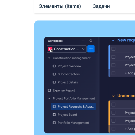
Элементы (Items)
Задачи