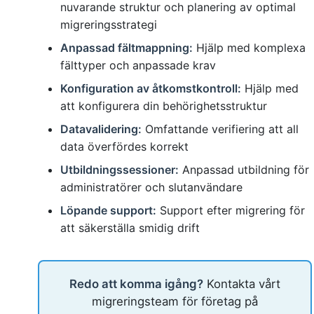
nuvarande struktur och planering av optimal
migreringsstrategi
Anpassad fältmappning:
Hjälp med komplexa
fälttyper och anpassade krav
Konfiguration av åtkomstkontroll:
Hjälp med
att konfigurera din behörighetsstruktur
Datavalidering:
Omfattande verifiering att all
data överfördes korrekt
Utbildningssessioner:
Anpassad utbildning för
administratörer och slutanvändare
Löpande support:
Support efter migrering för
att säkerställa smidig drift
Redo att komma igång?
Kontakta vårt
migreringsteam för företag på