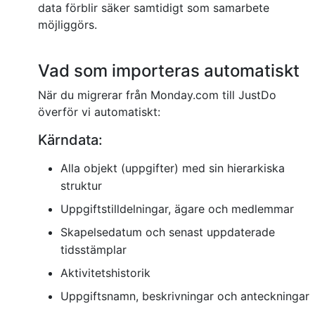
data förblir säker samtidigt som samarbete
möjliggörs.
Vad som importeras automatiskt
När du migrerar från Monday.com till JustDo
överför vi automatiskt:
Kärndata:
Alla objekt (uppgifter) med sin hierarkiska
struktur
Uppgiftstilldelningar, ägare och medlemmar
Skapelsedatum och senast uppdaterade
tidsstämplar
Aktivitetshistorik
Uppgiftsnamn, beskrivningar och anteckningar