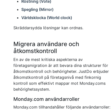
Röstning (Vote)
Spegling (Mirror)
Världsklocka (World clock)
Skräddarsydda lösningar kan ordnas.
Migrera användare och
åtkomstkontroll
En av de mest kritiska aspekterna av
företagsmigration är att bevara dina strukturer för
åtkomstkontroll och behörigheter. JustDo erbjuder
åtkomstkontroll på företagsnivå med finkornig
kontroll som effektivt mappar mot Monday.coms
behörighetssystem.
Monday.com användarroller
Monday.com tillhandahåller följande användarroller: