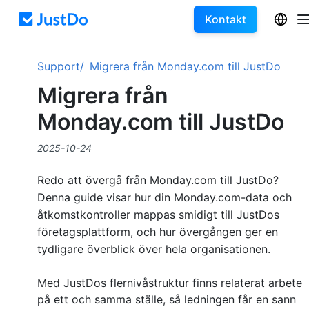
Kontakt
Support
Migrera från Monday.com till JustDo
Migrera från
Monday.com till JustDo
2025-10-24
Redo att övergå från Monday.com till JustDo?
Denna guide visar hur din Monday.com-data och
åtkomstkontroller mappas smidigt till JustDos
företagsplattform, och hur övergången ger en
tydligare överblick över hela organisationen.
Med JustDos flernivåstruktur finns relaterat arbete
på ett och samma ställe, så ledningen får en sann