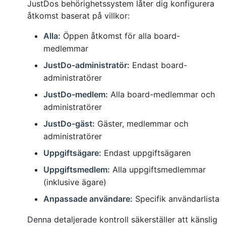
JustDos behörighetssystem låter dig konfigurera
åtkomst baserat på villkor:
Alla:
Öppen åtkomst för alla board-
medlemmar
JustDo-administratör:
Endast board-
administratörer
JustDo-medlem:
Alla board-medlemmar och
administratörer
JustDo-gäst:
Gäster, medlemmar och
administratörer
Uppgiftsägare:
Endast uppgiftsägaren
Uppgiftsmedlem:
Alla uppgiftsmedlemmar
(inklusive ägare)
Anpassade användare:
Specifik användarlista
Denna detaljerade kontroll säkerställer att känslig