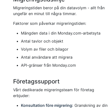
Migreringstiden beror på din datavolym - allt från
ungefär en minut till några timmar.
Faktorer som påverkar migreringstiden:
Mängden data i din Monday.com-arbetsyta
Antal tavlor och objekt
Volym av filer och bilagor
Antal användare att migrera
API-gränser från Monday.com
Företagssupport
Vårt dedikerade migreringsteam för företag
erbjuder:
Konsultation före migrering:
Granskning av din