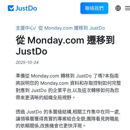
聯絡我們
支援中心
從 Monday.com 遷移到 JustDo
從 Monday.com 遷移到
JustDo
2025-10-24
準備從 Monday.com 轉移到 JustDo 了嗎?本指南
將說明您的 Monday.com 資料和存取控制如何完整
對應到 JustDo 的企業平台,以及這次轉移如何為您
帶來更清晰的組織全局視野。
透過 JustDo 的多層級結構,相關工作集中在同一處,
讓領導層獲得真實的專案組合全貌,團隊看見跨職能
的依賴關係,改進機會也更快浮現。