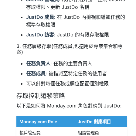
存取權限、更新 JustDo 名稱
JustDo 成員:
在 JustDo 內檢視和編輯任務的
標準存取權限
JustDo 訪客:
JustDo 的有限存取權限
3. 任務層級存取(任務成員,也適用於專案集合和專
案)
任務負責人:
任務的主要負責人
任務成員:
被指派至特定任務的使用者
可以針對每個任務或欄位配置個別權限
存取控制遷移策略
以下是如何將 Monday.com 角色對應到 JustDo:
Monday.com Role
JustDo 對應項目
帳戶管理員
組織管理員