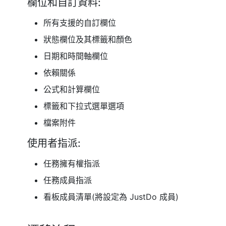
欄位和自訂資料:
所有支援的自訂欄位
狀態欄位及其標籤和顏色
日期和時間軸欄位
依賴關係
公式和計算欄位
標籤和下拉式選單選項
檔案附件
使用者指派:
任務擁有權指派
任務成員指派
看板成員清單(將設定為 JustDo 成員)