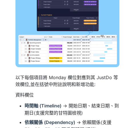
以下每個項目將 Monday 欄位對應到其 JustDo 等
效欄位,並在括號中附註說明和新增功能:
資料欄位
時間軸 (Timeline)
→ 開始日期、結束日期、到
期日(支援完整的甘特圖檢視)
依賴關係 (Dependency)
→ 依賴關係(支援