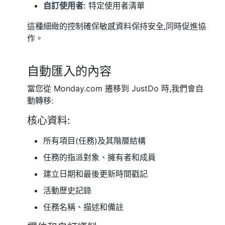
自訂使用者:
特定使用者清單
這種細緻的控制確保敏感資料保持安全,同時促進協
作。
自動匯入的內容
當您從 Monday.com 遷移到 JustDo 時,我們會自
動轉移:
核心資料:
所有項目(任務)及其階層結構
任務的指派對象、擁有者和成員
建立日期和最後更新時間戳記
活動歷史記錄
任務名稱、描述和備註