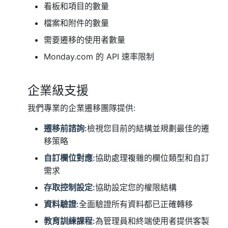
看板和項目的數量
檔案和附件的數量
需要遷移的使用者數量
Monday.com 的 API 速率限制
企業級支援
我們專業的企業遷移團隊提供:
遷移前諮詢:
檢視您目前的結構並規劃最佳的遷
移策略
自訂欄位對應:
協助處理複雜的欄位類型和自訂
需求
存取控制設定:
協助設定您的權限結構
資料驗證:
全面驗證所有資料都已正確轉移
教育訓練課程:
為管理員和終端使用者提供客製