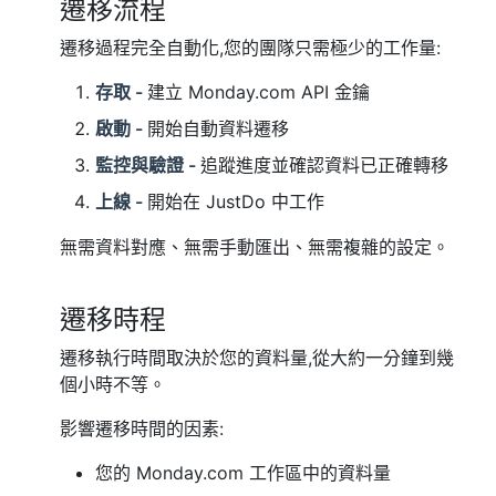
遷移流程
遷移過程完全自動化,您的團隊只需極少的工作量:
存取 -
建立 Monday.com API 金鑰
啟動 -
開始自動資料遷移
監控與驗證 -
追蹤進度並確認資料已正確轉移
上線 -
開始在 JustDo 中工作
無需資料對應、無需手動匯出、無需複雜的設定。
遷移時程
遷移執行時間取決於您的資料量,從大約一分鐘到幾
個小時不等。
影響遷移時間的因素:
您的 Monday.com 工作區中的資料量