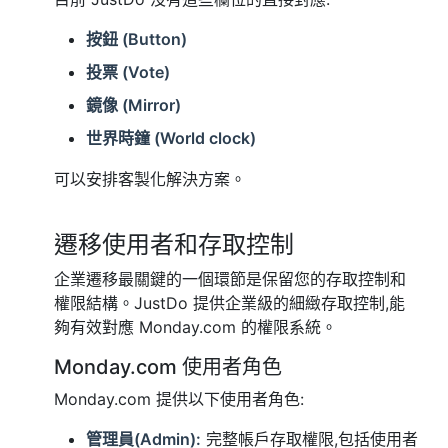
按鈕 (Button)
投票 (Vote)
鏡像 (Mirror)
世界時鐘 (World clock)
可以安排客製化解決方案。
遷移使用者和存取控制
企業遷移最關鍵的一個環節是保留您的存取控制和
權限結構。JustDo 提供企業級的細緻存取控制,能
夠有效對應 Monday.com 的權限系統。
Monday.com 使用者角色
Monday.com 提供以下使用者角色:
管理員(Admin):
完整帳戶存取權限,包括使用者