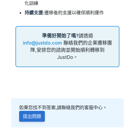
化訓練
持續支援:
遷移後的支援以確保順利運作
準備好開始了嗎?
請透過
info@justdo.com
聯絡我們的企業遷移團
隊,安排您的諮詢並開始順利轉移到
JustDo。
如果您找不到答案,請聯絡我們的客服中心。
提出問題