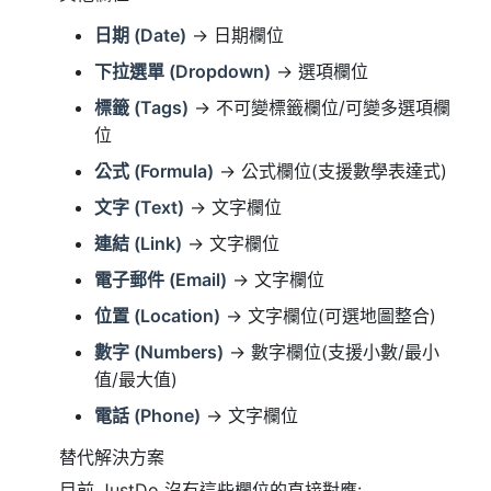
日期 (Date)
→ 日期欄位
下拉選單 (Dropdown)
→ 選項欄位
標籤 (Tags)
→ 不可變標籤欄位/可變多選項欄
位
公式 (Formula)
→ 公式欄位(支援數學表達式)
文字 (Text)
→ 文字欄位
連結 (Link)
→ 文字欄位
電子郵件 (Email)
→ 文字欄位
位置 (Location)
→ 文字欄位(可選地圖整合)
數字 (Numbers)
→ 數字欄位(支援小數/最小
值/最大值)
電話 (Phone)
→ 文字欄位
替代解決方案
目前 JustDo 沒有這些欄位的直接對應: