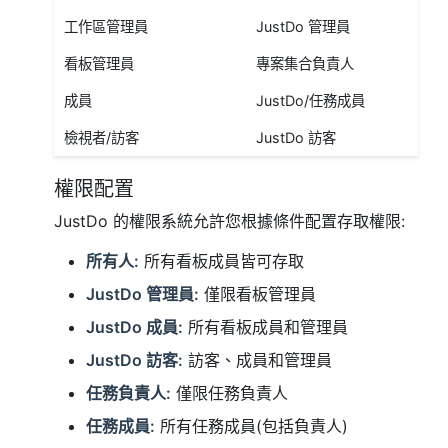
工作區管理員
JustDo 管理員
看板管理員
專案集合負責人
成員
JustDo/任務成員
檢視者/訪客
JustDo 訪客
權限配置
JustDo 的權限系統允許您根據條件配置存取權限:
所有人:
所有看板成員皆可存取
JustDo 管理員:
僅限看板管理員
JustDo 成員:
所有看板成員和管理員
JustDo 訪客:
訪客、成員和管理員
任務負責人:
僅限任務負責人
任務成員:
所有任務成員(包括負責人)